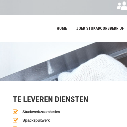
HOME
ZOEK STUKADOORSBEDRIJF
TE LEVEREN DIENSTEN
Stuckwerkzaamheden
Spackspuitwerk