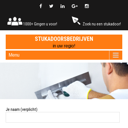
1000+ Gingen u voor!
Zoek nu een stukadoor!
STUKADOORSBEDRIJVEN
in uw regio!
Menu
Je naam (verplicht)